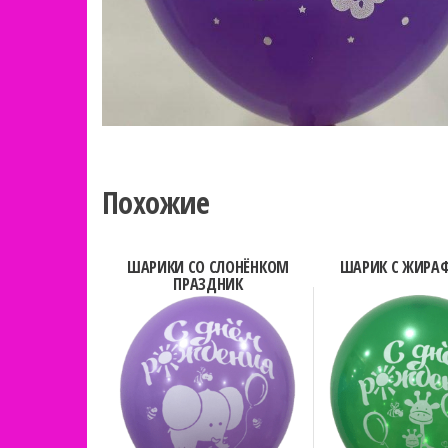
Похожие
ШАРИКИ СО СЛОНЁНКОМ
ШАРИК С ЖИРА
ПРАЗДНИК