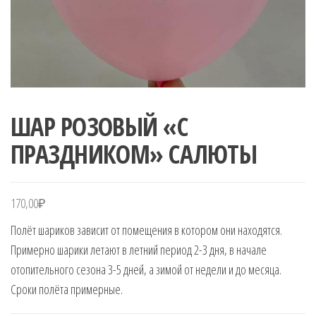
ШАР РОЗОВЫЙ «С
ПРАЗДНИКОМ» САЛЮТЫ
170,00
₽
Полёт шариков зависит от помещения в котором они находятся.
Примерно шарики летают в летний период 2-3 дня, в начале
отопительного сезона 3-5 дней, а зимой от недели и до месяца.
Сроки полёта примерные.