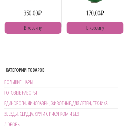
350,00
₽
170,00
₽
В корзину
В корзину
КАТЕГОРИИ ТОВАРОВ
БОЛЬШИЕ ШАРЫ
ГОТОВЫЕ НАБОРЫ
ЕДИНОРОГИ, ДИНОЗАВРЫ, ЖИВОТНЫЕ,ДЛЯ ДЕТЕЙ, ТЕХНИКА
ЗВЁЗДЫ, СЕРДЦА, КРУГИ С РИСУНКОМ И БЕЗ
ЛЮБОВЬ