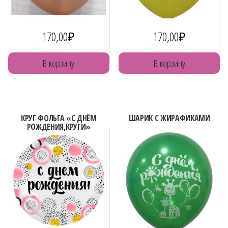
170,00
₽
170,00
₽
В корзину
В корзину
КРУГ ФОЛЬГА «С ДНЁМ
ШАРИК С ЖИРАФИКАМИ
РОЖДЕНИЯ,КРУГИ»