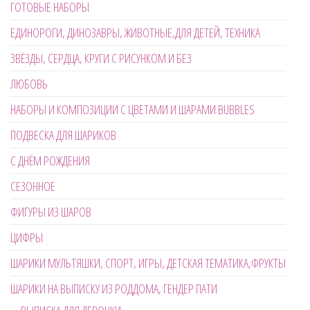
ГОТОВЫЕ НАБОРЫ
ЕДИНОРОГИ, ДИНОЗАВРЫ, ЖИВОТНЫЕ,ДЛЯ ДЕТЕЙ, ТЕХНИКА
ЗВЁЗДЫ, СЕРДЦА, КРУГИ С РИСУНКОМ И БЕЗ
ЛЮБОВЬ
НАБОРЫ И КОМПОЗИЦИИ С ЦВЕТАМИ И ШАРАМИ BUBBLES
ПОДВЕСКА ДЛЯ ШАРИКОВ
С ДНЁМ РОЖДЕНИЯ
СЕЗОННОЕ
ФИГУРЫ ИЗ ШАРОВ
ЦИФРЫ
ШАРИКИ МУЛЬТЯШКИ, СПОРТ, ИГРЫ, ДЕТСКАЯ ТЕМАТИКА,ФРУКТЫ
ШАРИКИ НА ВЫПИСКУ ИЗ РОДДОМА, ГЕНДЕР ПАТИ