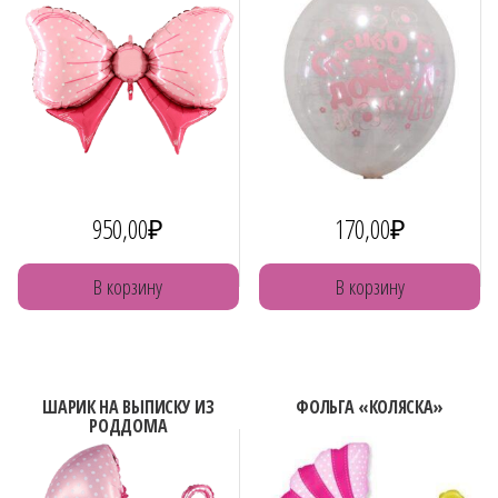
950,00
₽
170,00
₽
В корзину
В корзину
ШАРИК НА ВЫПИСКУ ИЗ
ФОЛЬГА «КОЛЯСКА»
РОДДОМА