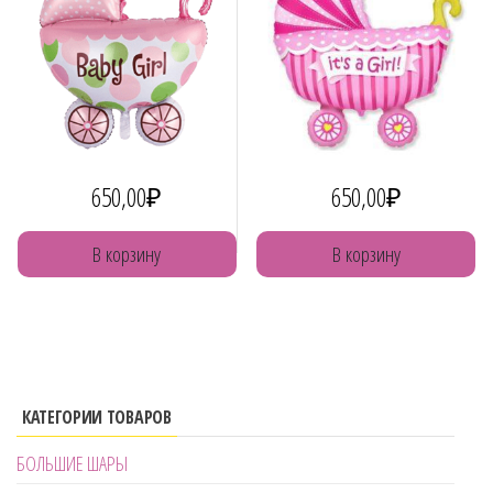
650,00
₽
650,00
₽
В корзину
В корзину
КАТЕГОРИИ ТОВАРОВ
БОЛЬШИЕ ШАРЫ