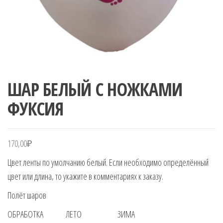
ШАР БЕЛЫЙ С НОЖКАМИ
ФУКСИЯ
170,00
₽
Цвет ленты по умолчанию белый. Если необходимо определённый
цвет или длина, то укажите в комментариях к заказу.
Полёт шаров
ОБРАБОТКА ЛЕТО ЗИМА