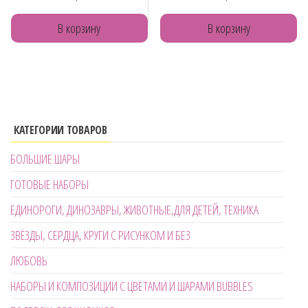
В корзину
В корзину
КАТЕГОРИИ ТОВАРОВ
БОЛЬШИЕ ШАРЫ
ГОТОВЫЕ НАБОРЫ
ЕДИНОРОГИ, ДИНОЗАВРЫ, ЖИВОТНЫЕ,ДЛЯ ДЕТЕЙ, ТЕХНИКА
ЗВЁЗДЫ, СЕРДЦА, КРУГИ С РИСУНКОМ И БЕЗ
ЛЮБОВЬ
НАБОРЫ И КОМПОЗИЦИИ С ЦВЕТАМИ И ШАРАМИ BUBBLES