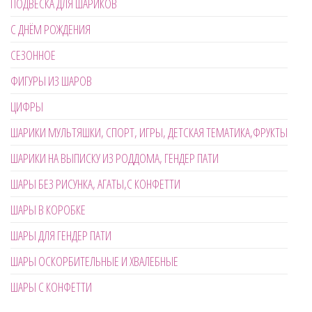
ПОДВЕСКА ДЛЯ ШАРИКОВ
С ДНЁМ РОЖДЕНИЯ
СЕЗОННОЕ
ФИГУРЫ ИЗ ШАРОВ
ЦИФРЫ
ШАРИКИ МУЛЬТЯШКИ, СПОРТ, ИГРЫ, ДЕТСКАЯ ТЕМАТИКА,ФРУКТЫ
ШАРИКИ НА ВЫПИСКУ ИЗ РОДДОМА, ГЕНДЕР ПАТИ
ШАРЫ БЕЗ РИСУНКА, АГАТЫ,С КОНФЕТТИ
ШАРЫ В КОРОБКЕ
ШАРЫ ДЛЯ ГЕНДЕР ПАТИ
ШАРЫ ОСКОРБИТЕЛЬНЫЕ И ХВАЛЕБНЫЕ
ШАРЫ С КОНФЕТТИ